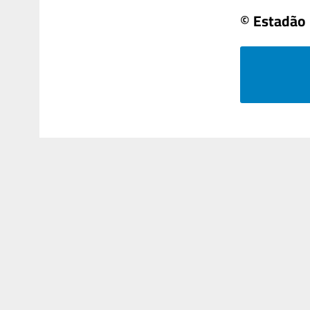
© Estadão