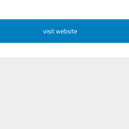
visit website