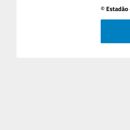
© Estadão 