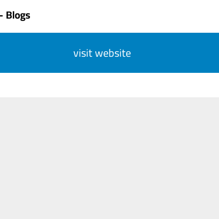
- Blogs
visit website