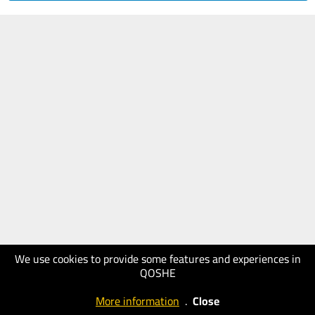
We use cookies to provide some features and experiences in
QOSHE
More information
.
Close