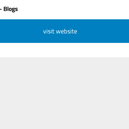
- Blogs
visit website