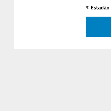
© Estadão 