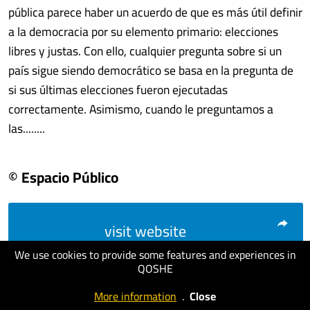
pública parece haber un acuerdo de que es más útil definir
a la democracia por su elemento primario: elecciones
libres y justas. Con ello, cualquier pregunta sobre si un
país sigue siendo democrático se basa en la pregunta de
si sus últimas elecciones fueron ejecutadas
correctamente. Asimismo, cuando le preguntamos a
las........
© Espacio Público
visit website
We use cookies to provide some features and experiences in
QOSHE
More information
.
Close