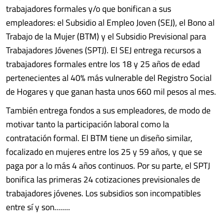
trabajadores formales y/o que bonifican a sus
empleadores: el Subsidio al Empleo Joven (SEJ), el Bono al
Trabajo de la Mujer (BTM) y el Subsidio Previsional para
Trabajadores Jóvenes (SPTJ). El SEJ entrega recursos a
trabajadores formales entre los 18 y 25 años de edad
pertenecientes al 40% más vulnerable del Registro Social
de Hogares y que ganan hasta unos 660 mil pesos al mes.
También entrega fondos a sus empleadores, de modo de
motivar tanto la participación laboral como la
contratación formal. El BTM tiene un diseño similar,
focalizado en mujeres entre los 25 y 59 años, y que se
paga por a lo más 4 años continuos. Por su parte, el SPTJ
bonifica las primeras 24 cotizaciones previsionales de
trabajadores jóvenes. Los subsidios son incompatibles
entre sí y son........