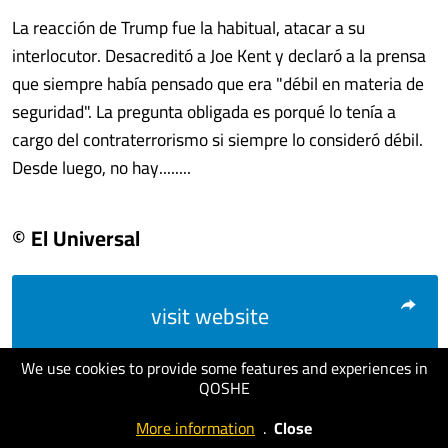
La reacción de Trump fue la habitual, atacar a su
interlocutor. Desacreditó a Joe Kent y declaró a la prensa
que siempre había pensado que era "débil en materia de
seguridad". La pregunta obligada es porqué lo tenía a
cargo del contraterrorismo si siempre lo consideró débil.
Desde luego, no hay........
© El Universal
visit website
We use cookies to provide some features and experiences in
QOSHE
More information
.
Close