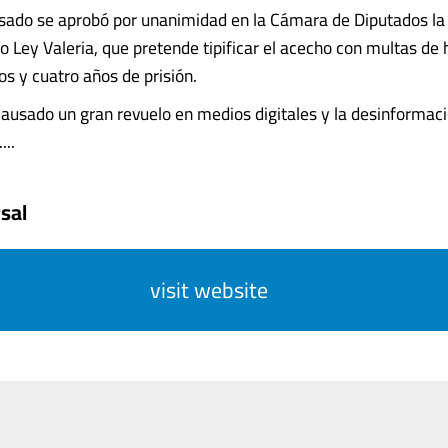
sado se aprobó por unanimidad en la Cámara de Diputados la i
 Ley Valeria, que pretende tipificar el acecho con multas de
os y cuatro años de prisión.
causado un gran revuelo en medios digitales y la desinformaci
...
sal
visit website