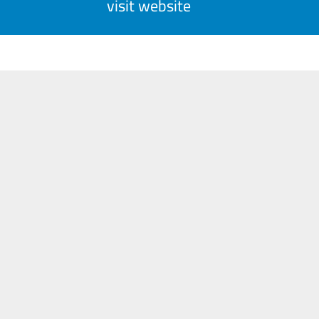
visit website