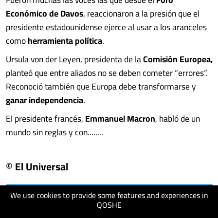
Económico de Davos
, reaccionaron a la presión que el
presidente estadounidense ejerce al usar a los aranceles
como
herramienta política
.
Ursula von der Leyen, presidenta de la
Comisión Europea,
planteó que entre aliados no se deben cometer “errores”.
Reconoció también que Europa debe transformarse y
ganar independencia
.
El presidente francés,
Emmanuel Macron
, habló de un
mundo sin reglas y con........
© El Universal
We use cookies to provide some features and experiences in
visit website
QOSHE