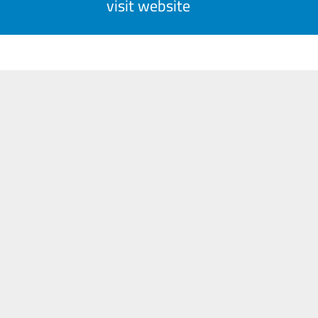
visit website