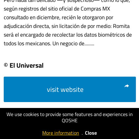
según registros del sitio oficial de Compras MX
consultado en diciembre, recién le otorgaron por
adjudicación directa, sin licitación de por medio: Romita
será el encargado de recolectar los datos biométricos de
todos los mexicanos. Un negocio de........
© El Universal
visit website
We use cookies to provide some features and experiences in
QOSHE
More information
.
Close