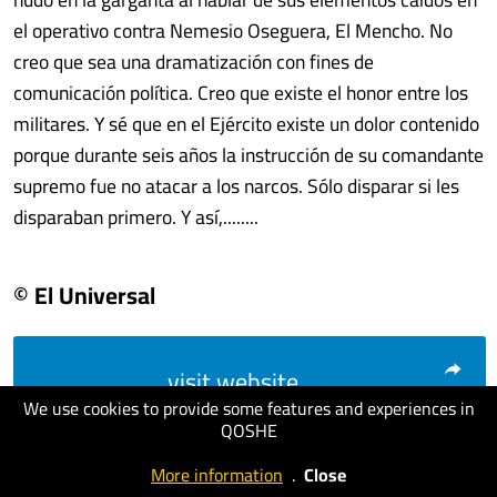
el operativo contra Nemesio Oseguera, El Mencho. No
creo que sea una dramatización con fines de
comunicación política. Creo que existe el honor entre los
militares. Y sé que en el Ejército existe un dolor contenido
porque durante seis años la instrucción de su comandante
supremo fue no atacar a los narcos. Sólo disparar si les
disparaban primero. Y así,........
© El Universal
visit website
We use cookies to provide some features and experiences in
QOSHE
More information
.
Close