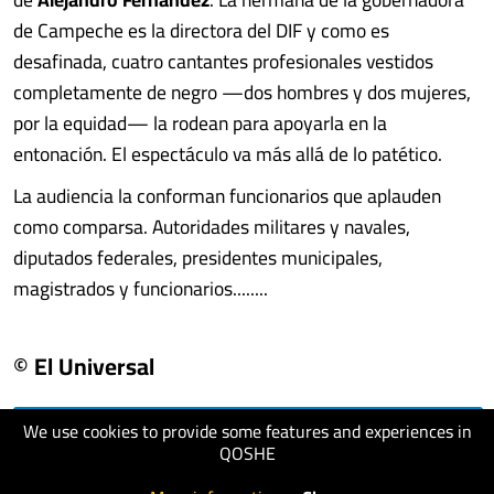
de Campeche es la directora del DIF y como es
desafinada, cuatro cantantes profesionales vestidos
completamente de negro —dos hombres y dos mujeres,
por la equidad— la rodean para apoyarla en la
entonación. El espectáculo va más allá de lo patético.
La audiencia la conforman funcionarios que aplauden
como comparsa. Autoridades militares y navales,
diputados federales, presidentes municipales,
magistrados y funcionarios........
© El Universal
We use cookies to provide some features and experiences in
visit website
QOSHE