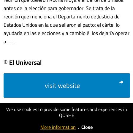
antes de la elección para gobernador. Se trata de la
reunión que menciona el Departamento de Justicia de
Estados Unidos en la que sellaron el pacto: el cártel lo
ayudaría en las elecciones y a cambio él los dejaría operar
a........
© El Universal
visit website
We use cookies to provide some features and experiences in
QOSHE
More information
.
Close