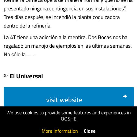
presentado ninguna contingencia en sus instalaciones”.
Tres días después, se incendió la planta coquizadora
dentro de la refinería.
La 4T tiene una adicción a la mentira. Dos Bocas nos ha
regalado un manojo de ejemplos en las últimas semanas.
No sólo la........
© El Universal
visit website
We use cookies to provide some features and experiences in
QOSHE
More information
.
Close