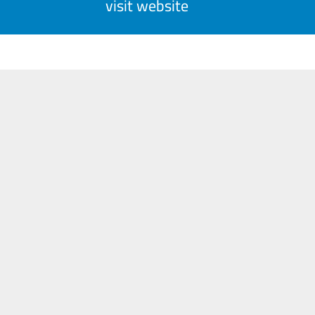
visit website