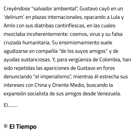
Creyéndose “salvador ambiental”, Gustavo cayó en un
‘delirium’ en plazas internacionales, opacando a Lula y
Amlo con sus diatribas cantinflescas, en las cuales
mezclaba incoherentemente: cosmos, virus y su falsa
cruzada humanitaria. Su ensimismamiento suele
agudizarse en compañía “de los suyos amigos” y de
ayudas sustanciosas. Y, para vergüenza de Colombia, han
sido repetidas las apariciones de Gustavo en foros
denunciando “el imperialismo”, mientras él estrecha sus
intereses con China y Oriente Medio, buscando la
expansión socialista de sus amigos desde Venezuela.
El........
© El Tiempo