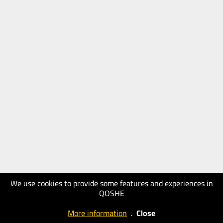
We use cookies to provide some features and experiences in
QOSHE
More information
.
Close