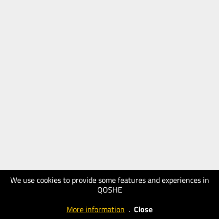
We use cookies to provide some features and experiences in
QOSHE
More information
.
Close