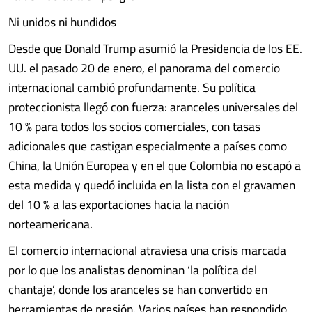
Ni unidos ni hundidos
Desde que Donald Trump asumió la Presidencia de los EE.
UU. el pasado 20 de enero, el panorama del comercio
internacional cambió profundamente. Su política
proteccionista llegó con fuerza: aranceles universales del
10 % para todos los socios comerciales, con tasas
adicionales que castigan especialmente a países como
China, la Unión Europea y en el que Colombia no escapó a
esta medida y quedó incluida en la lista con el gravamen
del 10 % a las exportaciones hacia la nación
norteamericana.
El comercio internacional atraviesa una crisis marcada
por lo que los analistas denominan ‘la política del
chantaje’, donde los aranceles se han convertido en
herramientas de presión. Varios países han respondido