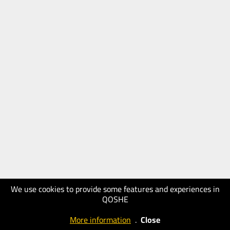
We use cookies to provide some features and experiences in
QOSHE
More information
.
Close