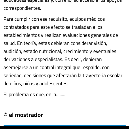
correspondientes.
Para cumplir con ese requisito, equipos médicos
contratados para este efecto se trasladan a los
establecimientos y realizan evaluaciones generales de
salud. En teoría, estas debieran considerar visión,
audición, estado nutricional, crecimiento y eventuales
derivaciones a especialistas. Es decir, debieran
asemejarse a un control integral que respalde, con
seriedad, decisiones que afectarán la trayectoria escolar
de niños, niñas y adolescentes.
El problema es que, en la........
© el mostrador