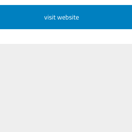
visit website