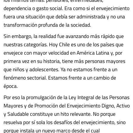
dependencia o gasto social. Era como si el envejecimiento
fuera una situación que debía ser administrada y no una
transformación profunda de la sociedad.
Sin embargo, la realidad fue avanzando más rápido que
nuestras categorías. Hoy Chile es uno de los países que
envejece con mayor velocidad en América Latina y, por
primera vez en su historia, tiene más personas mayores
que niños y adolescentes. Ya no estamos frente a un
fenómeno sectorial. Estamos frente a un cambio de
época.
Por eso la promulgación de la Ley Integral de las Personas
Mayores y de Promoción del Envejecimiento Digno, Activo
y Saludable constituye un hito relevante. No porque
resuelva por sí sola los desafíos del envejecimiento, sino
porque instala un nuevo marco desde el cual