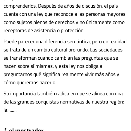
comprenderlos. Después de años de discusión, el país
cuenta con una ley que reconoce a las personas mayores
como sujetos plenos de derechos y no únicamente como
receptoras de asistencia o protección.
Puede parecer una diferencia semántica, pero en realidad
se trata de un cambio cultural profundo. Las sociedades
se transforman cuando cambian las preguntas que se
hacen sobre sí mismas, y esta ley nos obliga a
preguntarnos qué significa realmente vivir más años y
cómo queremos hacerlo.
Su importancia también radica en que se alinea con una
de las grandes conquistas normativas de nuestra región:
la........
© el mostrador