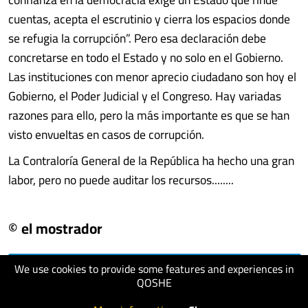
cuentas, acepta el escrutinio y cierra los espacios donde
se refugia la corrupción”. Pero esa declaración debe
concretarse en todo el Estado y no solo en el Gobierno.
Las instituciones con menor aprecio ciudadano son hoy el
Gobierno, el Poder Judicial y el Congreso. Hay variadas
razones para ello, pero la más importante es que se han
visto envueltas en casos de corrupción.
La Contraloría General de la República ha hecho una gran
labor, pero no puede auditar los recursos........
© el mostrador
We use cookies to provide some features and experiences in
visit website
QOSHE