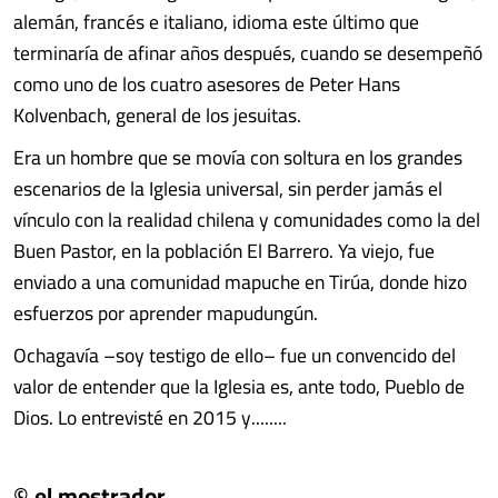
alemán, francés e italiano, idioma este último que
terminaría de afinar años después, cuando se desempeñó
como uno de los cuatro asesores de Peter Hans
Kolvenbach, general de los jesuitas.
Era un hombre que se movía con soltura en los grandes
escenarios de la Iglesia universal, sin perder jamás el
vínculo con la realidad chilena y comunidades como la del
Buen Pastor, en la población El Barrero. Ya viejo, fue
enviado a una comunidad mapuche en Tirúa, donde hizo
esfuerzos por aprender mapudungún.
Ochagavía –soy testigo de ello– fue un convencido del
valor de entender que la Iglesia es, ante todo, Pueblo de
Dios. Lo entrevisté en 2015 y........
© el mostrador