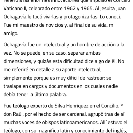
Vaticano II, celebrado entre 1962 y 1965. Al jesuita Juan
Ochagavía le tocó vivirlas y protagonizarlas. Lo conocí.
Fue mi maestro de novicios y, al final de su vida, mi
amigo.
Ochagavía fue un intelectual y un hombre de acción a la
vez. No se puede, en su caso, separar ambas
dimensiones, y quizás esta dificultad dice algo de él. No
me referiré en detalle a su aporte intelectual,
simplemente porque es muy difícil de rastrear: se
traslapa en cargos y documentos en los cuales nadie
debía tener la última palabra.
Fue teólogo experto de Silva Henríquez en el Concilio. Y
don Raúl, por el hecho de ser cardenal, agrupó tras de sí
muchas voces de obispos latinoamericanos. Allí estuvo el
teólogo, con su magnífico latín y conocimiento del inglés,