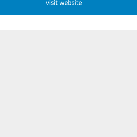
visit website