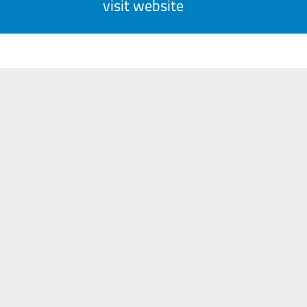
visit website