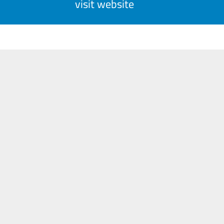
visit website