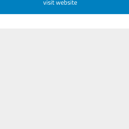
visit website