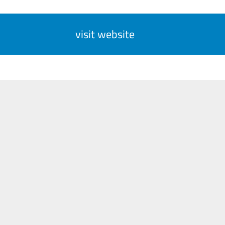
visit website