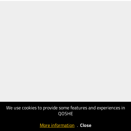
We use cookies to provide some features and experiences in
QOSHE
More information
.
Close