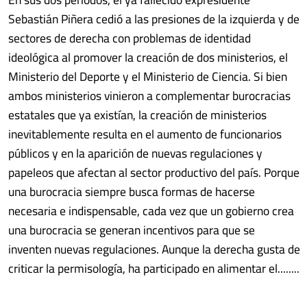
Sebastián Piñera cedió a las presiones de la izquierda y de
sectores de derecha con problemas de identidad
ideológica al promover la creación de dos ministerios, el
Ministerio del Deporte y el Ministerio de Ciencia. Si bien
ambos ministerios vinieron a complementar burocracias
estatales que ya existían, la creación de ministerios
inevitablemente resulta en el aumento de funcionarios
públicos y en la aparición de nuevas regulaciones y
papeleos que afectan al sector productivo del país. Porque
una burocracia siempre busca formas de hacerse
necesaria e indispensable, cada vez que un gobierno crea
una burocracia se generan incentivos para que se
inventen nuevas regulaciones. Aunque la derecha gusta de
criticar la permisología, ha participado en alimentar el........