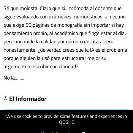
Sé que molesta. Claro que sí. Incómoda al docente que
sigue evaluando con exámenes memorísticos, al decano
que exige 50 páginas de monografía sin importar si hay
pensamiento propio, al académico que finge estar al día,
pero aún mide la calidad por número de citas. Pero,
honestamente, ¿de verdad crees que la IA es el problema
porque alguien la usó para estructurar mejor su
argumento o escribir con claridad?
No la........
© El Informador
We use cookies to provide some features and experiences in
visit website
QOSHE