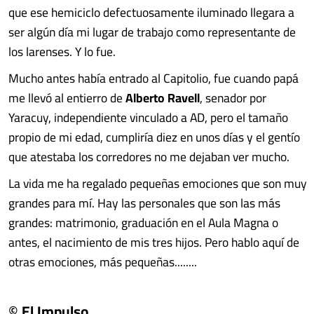
que ese hemiciclo defectuosamente iluminado llegara a
ser algún día mi lugar de trabajo como representante de
los larenses. Y lo fue.
Mucho antes había entrado al Capitolio, fue cuando papá
me llevó al entierro de
Alberto Ravell
, senador por
Yaracuy, independiente vinculado a AD, pero el tamaño
propio de mi edad, cumpliría diez en unos días y el gentío
que atestaba los corredores no me dejaban ver mucho.
La vida me ha regalado pequeñas emociones que son muy
grandes para mí. Hay las personales que son las más
grandes: matrimonio, graduación en el Aula Magna o
antes, el nacimiento de mis tres hijos. Pero hablo aquí de
otras emociones, más pequeñas........
© El Impulso