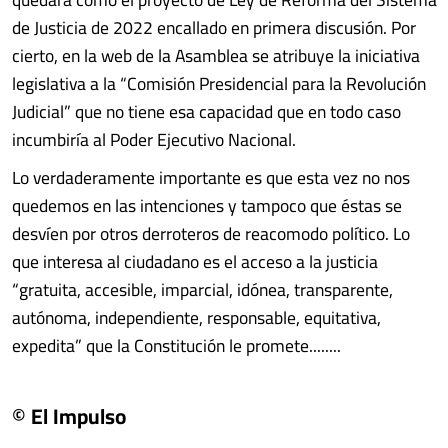
de Justicia de 2022 encallado en primera discusión. Por
cierto, en la web de la Asamblea se atribuye la iniciativa
legislativa a la “Comisión Presidencial para la Revolución
Judicial” que no tiene esa capacidad que en todo caso
incumbiría al Poder Ejecutivo Nacional.
Lo verdaderamente importante es que esta vez no nos
quedemos en las intenciones y tampoco que éstas se
desvíen por otros derroteros de reacomodo político. Lo
que interesa al ciudadano es el acceso a la justicia
“gratuita, accesible, imparcial, idónea, transparente,
autónoma, independiente, responsable, equitativa,
expedita” que la Constitución le promete........
© El Impulso