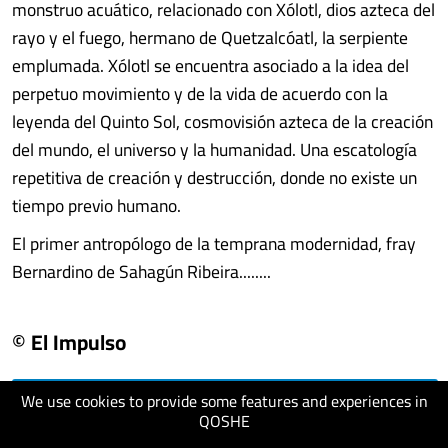
monstruo acuático, relacionado con Xólotl, dios azteca del
rayo y el fuego, hermano de Quetzalcóatl, la serpiente
emplumada. Xólotl se encuentra asociado a la idea del
perpetuo movimiento y de la vida de acuerdo con la
leyenda del Quinto Sol, cosmovisión azteca de la creación
del mundo, el universo y la humanidad. Una escatología
repetitiva de creación y destrucción, donde no existe un
tiempo previo humano.
El primer antropólogo de la temprana modernidad, fray
Bernardino de Sahagún Ribeira........
© El Impulso
We use cookies to provide some features and experiences in
visit website
QOSHE