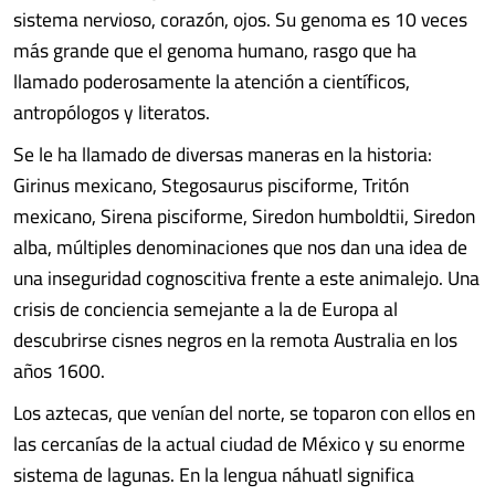
sistema nervioso, corazón, ojos. Su genoma es 10 veces
más grande que el genoma humano, rasgo que ha
llamado poderosamente la atención a científicos,
antropólogos y literatos.
Se le ha llamado de diversas maneras en la historia:
Girinus mexicano, Stegosaurus pisciforme, Tritón
mexicano, Sirena pisciforme, Siredon humboldtii, Siredon
alba, múltiples denominaciones que nos dan una idea de
una inseguridad cognoscitiva frente a este animalejo. Una
crisis de conciencia semejante a la de Europa al
descubrirse cisnes negros en la remota Australia en los
años 1600.
Los aztecas, que venían del norte, se toparon con ellos en
las cercanías de la actual ciudad de México y su enorme
sistema de lagunas. En la lengua náhuatl significa