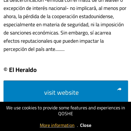
excepción de interés nacional- no implicará, al menos por
ahora, la pérdida de la cooperación estadounidense,
especialmente en materia de seguridad, ni la imposición
de sanciones económicas. Sin embargo, sí acarrea
efectos reputacionales que pueden impactar la
percepción del país ante........
© El Heraldo
visit website
We use cookies to provide some features and experiences in
QOSHE
More information
.
Close