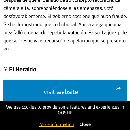
cámara alta, sobreponiéndose a las amenazas, votó
desfavorablemente. El gobierno sostiene que hubo fraude.
Se ha demostrado que no hubo tal. Ahora alega que una
juez falló ordenando repetir la votación. Falso. La juez pide
que se “resuelva el recurso” de apelación que se presentó
en........
© El Heraldo
visit website
We use cookies to provide some features and experiences in
QOSHE
More information
.
Close