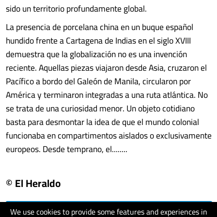
sido un territorio profundamente global.
La presencia de porcelana china en un buque español
hundido frente a Cartagena de Indias en el siglo XVIII
demuestra que la globalización no es una invención
reciente. Aquellas piezas viajaron desde Asia, cruzaron el
Pacífico a bordo del Galeón de Manila, circularon por
América y terminaron integradas a una ruta atlántica. No
se trata de una curiosidad menor. Un objeto cotidiano
basta para desmontar la idea de que el mundo colonial
funcionaba en compartimentos aislados o exclusivamente
europeos. Desde temprano, el........
© El Heraldo
We use cookies to provide some features and experiences in