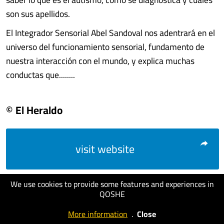
son sus apellidos.
El Integrador Sensorial Abel Sandoval nos adentrará en el
universo del funcionamiento sensorial, fundamento de
nuestra interacción con el mundo, y explica muchas
conductas que........
© El Heraldo
visit website
We use cookies to provide some features and experiences in
QOSHE
More information
.
Close