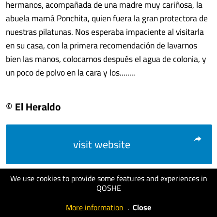
hermanos, acompañada de una madre muy cariñosa, la
abuela mamá Ponchita, quien fuera la gran protectora de
nuestras pilatunas. Nos esperaba impaciente al visitarla
en su casa, con la primera recomendación de lavarnos
bien las manos, colocarnos después el agua de colonia, y
un poco de polvo en la cara y los........
© El Heraldo
visit website
We use cookies to provide some features and experiences in
QOSHE
More information
.
Close