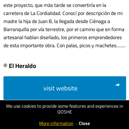
este proyecto, que más tarde se convertiría en la
carretera de La Cordialidad. Conocí por descripción de mi
madre la hija de Juan B, la llegada desde Ciénaga a
Barranquilla por vía terrestre, por el camino que en forma
artesanal habían diseñado, los primeros emprendedores
de esta importante obra. Con palas, picos y machetes........
© El Heraldo
visit website
We use cookies to provide some features and experiences in
QOSHE
More information
.
Close