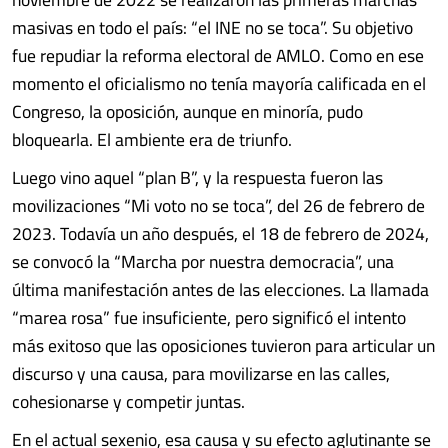
masivas en todo el país: “el INE no se toca”. Su objetivo
fue repudiar la reforma electoral de AMLO. Como en ese
momento el oficialismo no tenía mayoría calificada en el
Congreso, la oposición, aunque en minoría, pudo
bloquearla. El ambiente era de triunfo.
Luego vino aquel “plan B”, y la respuesta fueron las
movilizaciones “Mi voto no se toca”, del 26 de febrero de
2023. Todavía un año después, el 18 de febrero de 2024,
se convocó la “Marcha por nuestra democracia”, una
última manifestación antes de las elecciones. La llamada
“marea rosa” fue insuficiente, pero significó el intento
más exitoso que las oposiciones tuvieron para articular un
discurso y una causa, para movilizarse en las calles,
cohesionarse y competir juntas.
En el actual sexenio, esa causa y su efecto aglutinante se