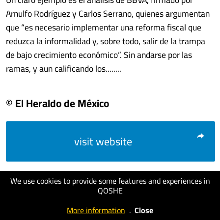
Arnulfo Rodríguez y Carlos Serrano, quienes argumentan
que “es necesario implementar una reforma fiscal que
reduzca la informalidad y, sobre todo, salir de la trampa
de bajo crecimiento económico”. Sin andarse por las
ramas, y aun calificando los........
© El Heraldo de México
visit website
We use cookies to provide some features and experiences in
QOSHE
More information
.
Close