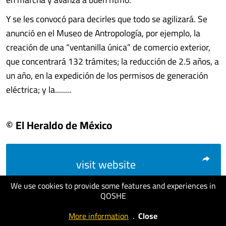
Y se les convocó para decirles que todo se agilizará. Se
anunció en el Museo de Antropología, por ejemplo, la
creación de una “ventanilla única” de comercio exterior,
que concentrará 132 trámites; la reducción de 2.5 años, a
un año, en la expedición de los permisos de generación
eléctrica; y la........
© El Heraldo de México
visit website
We use cookies to provide some features and experiences in
QOSHE
More information
.
Close