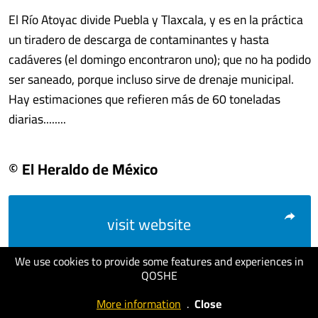
El Río Atoyac divide Puebla y Tlaxcala, y es en la práctica
un tiradero de descarga de contaminantes y hasta
cadáveres (el domingo encontraron uno); que no ha podido
ser saneado, porque incluso sirve de drenaje municipal.
Hay estimaciones que refieren más de 60 toneladas
diarias........
© El Heraldo de México
visit website
We use cookies to provide some features and experiences in
QOSHE
More information
.
Close