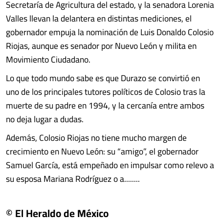
Secretaría de Agricultura del estado, y la senadora Lorenia
Valles llevan la delantera en distintas mediciones, el
gobernador empuja la nominación de Luis Donaldo Colosio
Riojas, aunque es senador por Nuevo León y milita en
Movimiento Ciudadano.
Lo que todo mundo sabe es que Durazo se convirtió en
uno de los principales tutores políticos de Colosio tras la
muerte de su padre en 1994, y la cercanía entre ambos
no deja lugar a dudas.
Además, Colosio Riojas no tiene mucho margen de
crecimiento en Nuevo León: su “amigo”, el gobernador
Samuel García, está empeñado en impulsar como relevo a
su esposa Mariana Rodríguez o a........
© El Heraldo de México