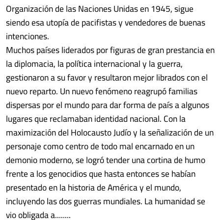
Organización de las Naciones Unidas en 1945, sigue
siendo esa utopía de pacifistas y vendedores de buenas
intenciones.
Muchos países liderados por figuras de gran prestancia en
la diplomacia, la política internacional y la guerra,
gestionaron a su favor y resultaron mejor librados con el
nuevo reparto. Un nuevo fenómeno reagrupó familias
dispersas por el mundo para dar forma de país a algunos
lugares que reclamaban identidad nacional. Con la
maximización del Holocausto Judío y la señalización de un
personaje como centro de todo mal encarnado en un
demonio moderno, se logró tender una cortina de humo
frente a los genocidios que hasta entonces se habían
presentado en la historia de América y el mundo,
incluyendo las dos guerras mundiales. La humanidad se
vio obligada a........